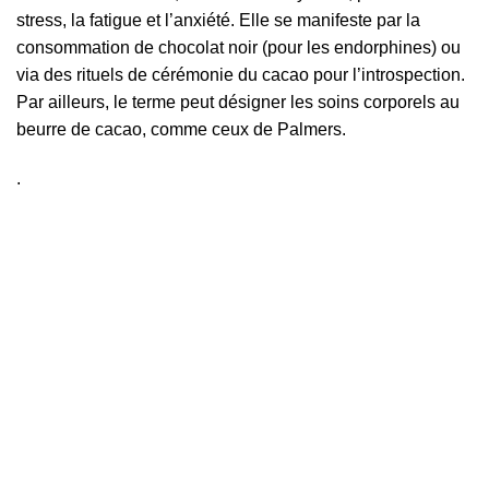
stress, la fatigue et l’anxiété. Elle se manifeste par la
consommation de chocolat noir (pour les endorphines) ou
via des rituels de cérémonie du cacao pour l’introspection.
Par ailleurs, le terme peut désigner les soins corporels au
beurre de cacao, comme ceux de Palmers.
.