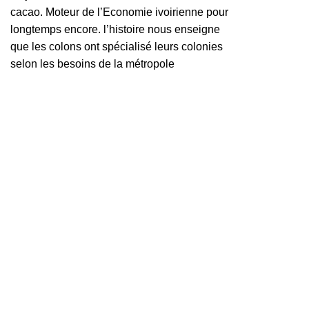
cacao. Moteur de l’Economie ivoirienne pour
longtemps encore. l’histoire nous enseigne
que les colons ont spécialisé leurs colonies
selon les besoins de la métropole